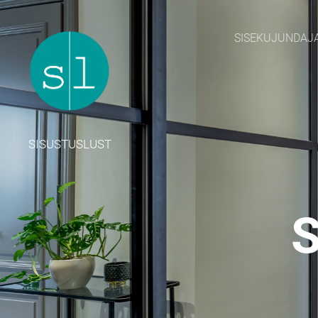
SISEKUJUNDAJ
SISUSTUSLUST