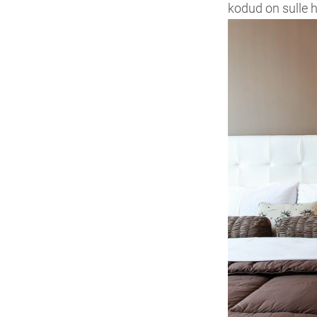
kodud on sulle 