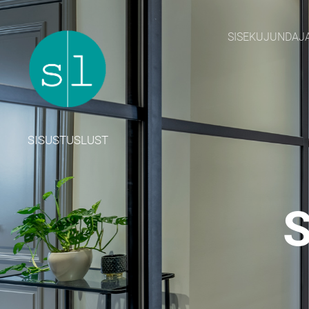
SISEKUJUNDAJ
SISUSTUSLUST