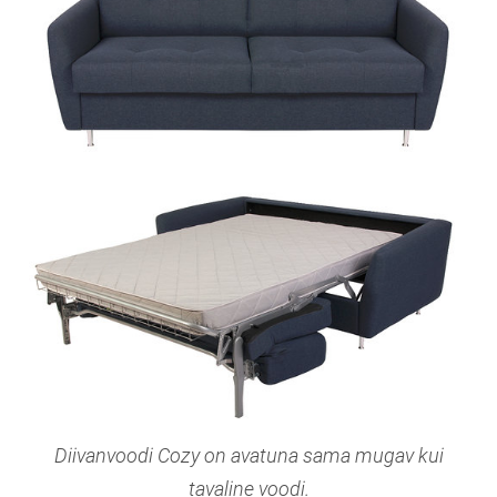
Diivanvoodi Cozy on avatuna sama mugav kui
tavaline voodi.