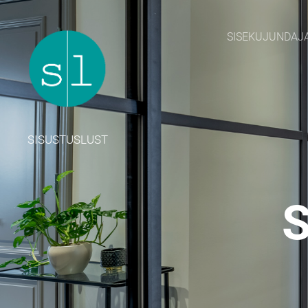
SISEKUJUNDAJ
SISUSTUSLUST